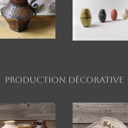
Production décorative