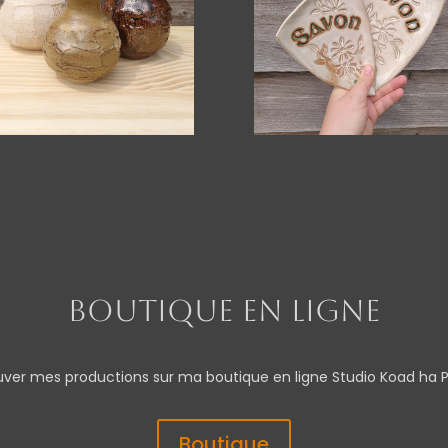
Boutique en ligne
uver mes productions sur ma boutique en ligne Studio Koad ha 
Boutique