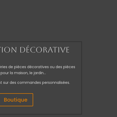
ion décorative
éries de pièces décoratives ou des pièces
pour la maison, le jardin…
nt sur des commandes personnalisées.
Boutique