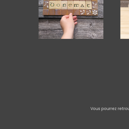
Vous pourrez retro