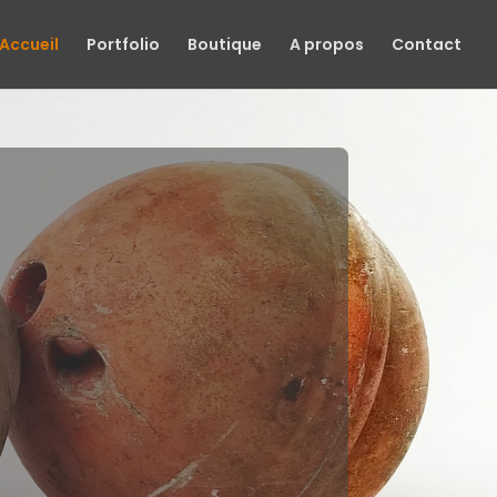
Accueil
Portfolio
Boutique
A propos
Contact