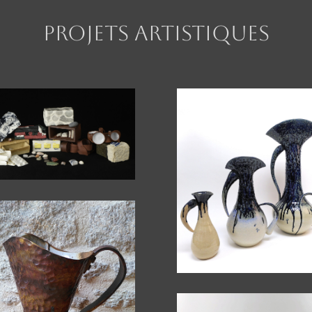
Projets artistiques