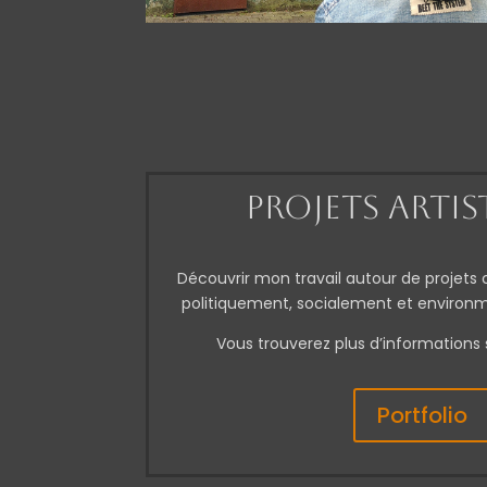
Projets arti
Découvrir mon travail autour de projets c
politiquement, socialement et enviro
Vous trouverez plus d’informations 
Portfolio